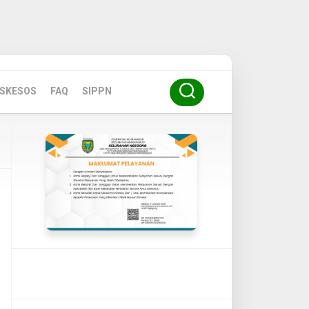
USKESOS
FAQ
SIPPN