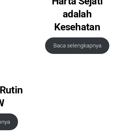
Harta Sejati
adalah
Kesehatan
Baca selengkapnya
Rutin
W
pnya