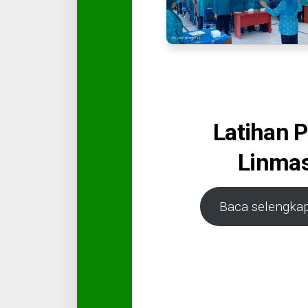
Latihan 
Linma
Baca selengka