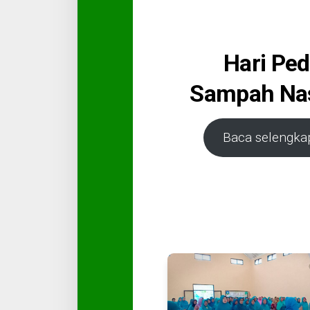
Hari Ped
Sampah Nas
Baca selengka