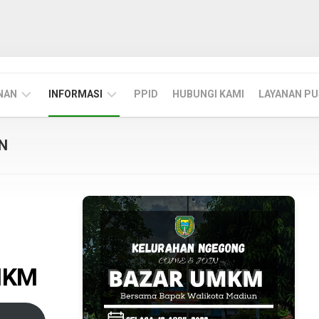
NAN
INFORMASI
PPID
HUBUNGI KAMI
LAYANAN P
AKLUMAT
SURVEI
N
LAYANAN
KEPUASAN
MASYARAKAT
TANDAR
LAYANAN
KELEMBAGAAN
P)
PROGRAM
LAYANAN
&
NERJA
KEGIATAN
MKM
EMBAGA
ENGADUAN
TERAKTIF