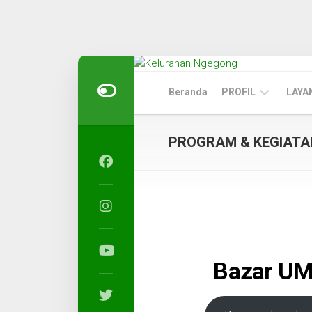
Skip
to
Beranda
PROFIL
LAYA
content
VISI
M
PROGRAM & KEGIATA
MISI
PE
&
MOTTO
S
PE
MASA
(S
JABATAN
LURAH
PE
KI
Bazar U
STRUKTUR
L
ORGANISASI
P
TUPOKSI
IN