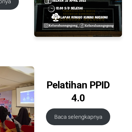
pnya
OSEDUR
LAYANAN
ADWAL
LAYANAN
ETUGAS
AYANAN
Pelatihan PPID
4.0
Baca selengkapnya