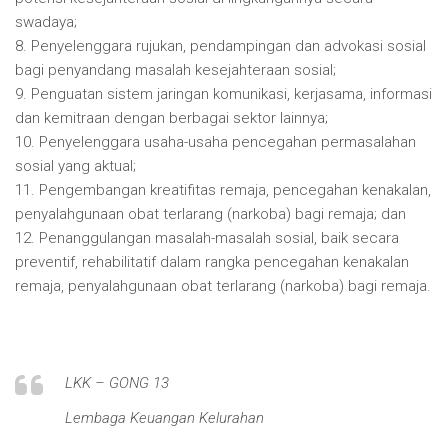
swadaya;
8. Penyelenggara rujukan, pendampingan dan advokasi sosial
bagi penyandang masalah kesejahteraan sosial;
9. Penguatan sistem jaringan komunikasi, kerjasama, informasi
dan kemitraan dengan berbagai sektor lainnya;
10. Penyelenggara usaha-usaha pencegahan permasalahan
sosial yang aktual;
11. Pengembangan kreatifitas remaja, pencegahan kenakalan,
penyalahgunaan obat terlarang (narkoba) bagi remaja; dan
12. Penanggulangan masalah-masalah sosial, baik secara
preventif, rehabilitatif dalam rangka pencegahan kenakalan
remaja, penyalahgunaan obat terlarang (narkoba) bagi remaja.
LKK – GONG 13
Lembaga Keuangan Kelurahan