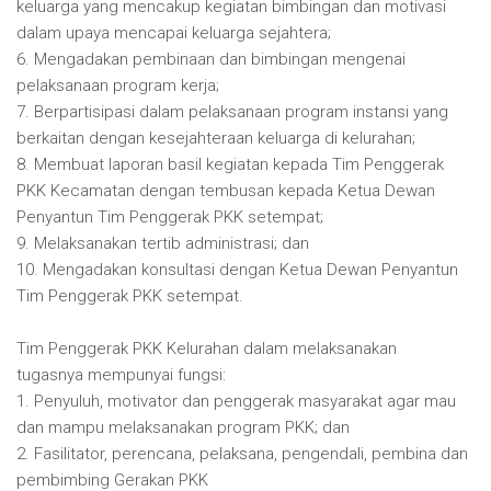
keluarga yang mencakup kegiatan bimbingan dan motivasi
dalam upaya mencapai keluarga sejahtera;
6. Mengadakan pembinaan dan bimbingan mengenai
pelaksanaan program kerja;
7. Berpartisipasi dalam pelaksanaan program instansi yang
berkaitan dengan kesejahteraan keluarga di kelurahan;
8. Membuat laporan basil kegiatan kepada Tim Penggerak
PKK Kecamatan dengan tembusan kepada Ketua Dewan
Penyantun Tim Penggerak PKK setempat;
9. Melaksanakan tertib administrasi; dan
10. Mengadakan konsultasi dengan Ketua Dewan Penyantun
Tim Penggerak PKK setempat.
Tim Penggerak PKK Kelurahan dalam melaksanakan
tugasnya mempunyai fungsi:
1. Penyuluh, motivator dan penggerak masyarakat agar mau
dan mampu melaksanakan program PKK; dan
2. Fasilitator, perencana, pelaksana, pengendali, pembina dan
pembimbing Gerakan PKK