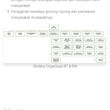
masyarakat
Penggerak swadaya gotong royong dan partisipasi
masyarakat di wilayahnya.
Struktur Organisasi RT & RW