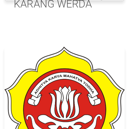
KARANG WERDA