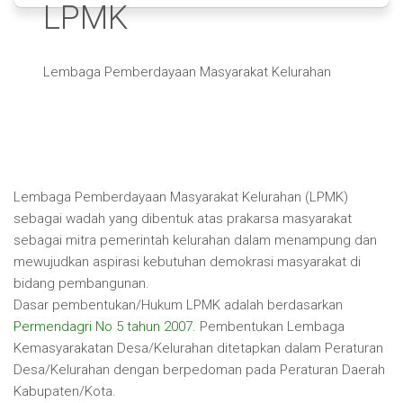
LPMK
Lembaga Pemberdayaan Masyarakat Kelurahan
Lembaga Pemberdayaan Masyarakat Kelurahan (LPMK)
sebagai wadah yang dibentuk atas prakarsa masyarakat
sebagai mitra pemerintah kelurahan dalam menampung dan
mewujudkan aspirasi kebutuhan demokrasi masyarakat di
bidang pembangunan.
Dasar pembentukan/Hukum LPMK adalah berdasarkan
Permendagri No 5 tahun 2007
. Pembentukan Lembaga
Kemasyarakatan Desa/Kelurahan ditetapkan dalam Peraturan
Desa/Kelurahan dengan berpedoman pada Peraturan Daerah
Kabupaten/Kota.