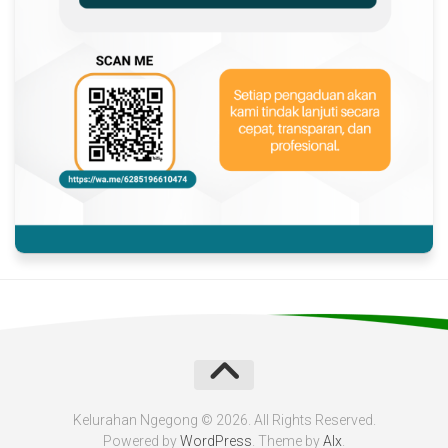
Kelurahan Ngegong © 2026. All Rights Reserved.
Powered by
WordPress
. Theme by
Alx
.