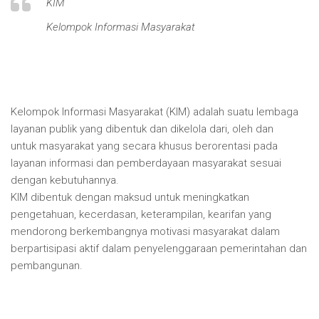
KIM
Kelompok Informasi Masyarakat
Kelompok Informasi Masyarakat (KIM) adalah suatu lembaga
layanan publik yang dibentuk dan dikelola dari, oleh dan
untuk masyarakat yang secara khusus berorentasi pada
layanan informasi dan pemberdayaan masyarakat sesuai
dengan kebutuhannya.
KIM dibentuk dengan maksud untuk meningkatkan
pengetahuan, kecerdasan, keterampilan, kearifan yang
mendorong berkembangnya motivasi masyarakat dalam
berpartisipasi aktif dalam penyelenggaraan pemerintahan dan
pembangunan.