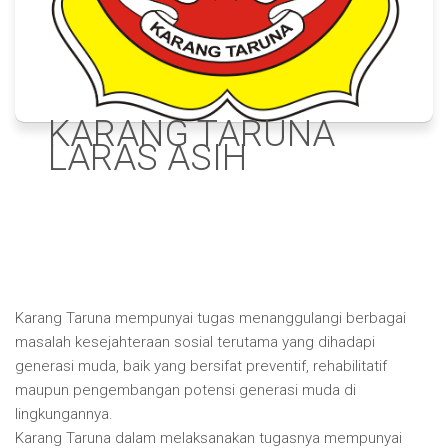
KARANG TARUNA
LARAS ASIH
Karang Taruna mempunyai tugas menanggulangi berbagai
masalah kesejahteraan sosial terutama yang dihadapi
generasi muda, baik yang bersifat preventif, rehabilitatif
maupun pengembangan potensi generasi muda di
lingkungannya.
Karang Taruna dalam melaksanakan tugasnya mempunyai