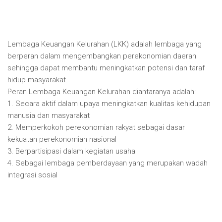
Lembaga Keuangan Kelurahan (LKK) adalah lembaga yang
berperan dalam mengembangkan perekonomian daerah
sehingga dapat membantu meningkatkan potensi dan taraf
hidup masyarakat.
Peran Lembaga Keuangan Kelurahan diantaranya adalah:
1. Secara aktif dalam upaya meningkatkan kualitas kehidupan
manusia dan masyarakat
2. Memperkokoh perekonomian rakyat sebagai dasar
kekuatan perekonomian nasional
3. Berpartisipasi dalam kegiatan usaha
4. Sebagai lembaga pemberdayaan yang merupakan wadah
integrasi sosial