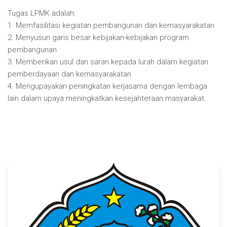
Tugas LPMK adalah:
1. Memfasilitasi kegiatan pembangunan dan kemasyarakatan
2. Menyusun garis besar kebijakan-kebijakan program
pembangunan
3. Memberikan usul dan saran kepada lurah dalam kegiatan
pemberdayaan dan kemasyarakatan
4. Mengupayakan peningkatan kerjasama dengan lembaga
lain dalam upaya meningkatkan kesejahteraan masyarakat.