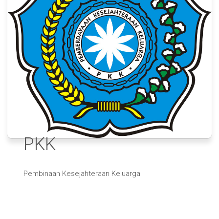
PKK
Pembinaan Kesejahteraan Keluarga