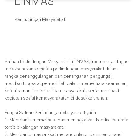
LINMAS
Perlindungan Masyarakat
Satuan Perlindungan Masyarakat (LINMAS) mempunyai tugas
melaksanakan kegiatan perlindungan masyarakat dalam
rangka penanggulangan dan penanganan pengungsi,
membantu aparat pemerintah dalam memelihara keamanan,
ketentraman dan ketertiban masyarakat, serta membantu
kegiatan sosial kemasyarakatan di desa/kelurahan.
Fungsi Satuan Perlindungan Masyarakat yaitu:
1. Membantu memelihara dan meningkatkan kondisi dan tata
tertib dikalangan masyarakat.
2. Membantu masyarakat menanggulangi dan mengurangi