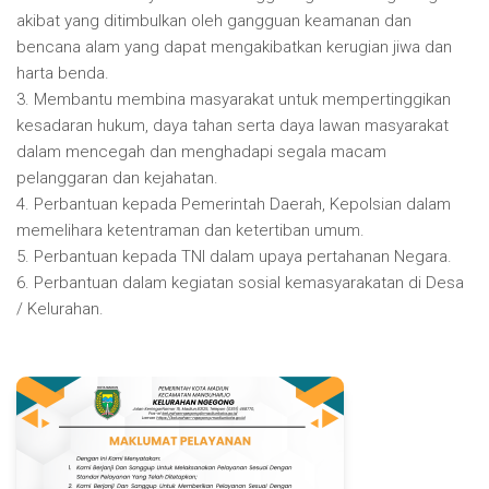
akibat yang ditimbulkan oleh gangguan keamanan dan
bencana alam yang dapat mengakibatkan kerugian jiwa dan
harta benda.
3. Membantu membina masyarakat untuk mempertinggikan
kesadaran hukum, daya tahan serta daya lawan masyarakat
dalam mencegah dan menghadapi segala macam
pelanggaran dan kejahatan.
4. Perbantuan kepada Pemerintah Daerah, Kepolsian dalam
memelihara ketentraman dan ketertiban umum.
5. Perbantuan kepada TNI dalam upaya pertahanan Negara.
6. Perbantuan dalam kegiatan sosial kemasyarakatan di Desa
/ Kelurahan.