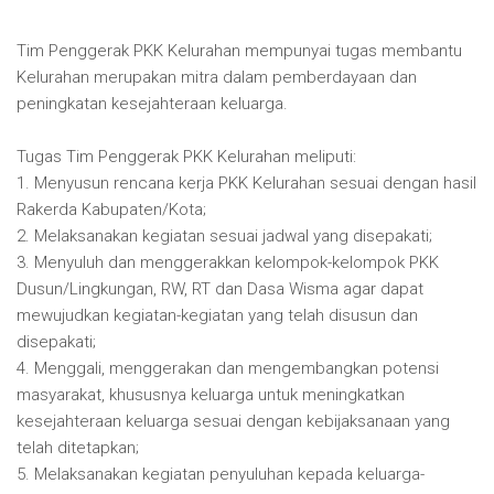
Tim Penggerak PKK Kelurahan mempunyai tugas membantu
Kelurahan merupakan mitra dalam pemberdayaan dan
peningkatan kesejahteraan keluarga.
Tugas Tim Penggerak PKK Kelurahan meliputi:
1. Menyusun rencana kerja PKK Kelurahan sesuai dengan hasil
Rakerda Kabupaten/Kota;
2. Melaksanakan kegiatan sesuai jadwal yang disepakati;
3. Menyuluh dan menggerakkan kelompok-kelompok PKK
Dusun/Lingkungan, RW, RT dan Dasa Wisma agar dapat
mewujudkan kegiatan-kegiatan yang telah disusun dan
disepakati;
4. Menggali, menggerakan dan mengembangkan potensi
masyarakat, khususnya keluarga untuk meningkatkan
kesejahteraan keluarga sesuai dengan kebijaksanaan yang
telah ditetapkan;
5. Melaksanakan kegiatan penyuluhan kepada keluarga-