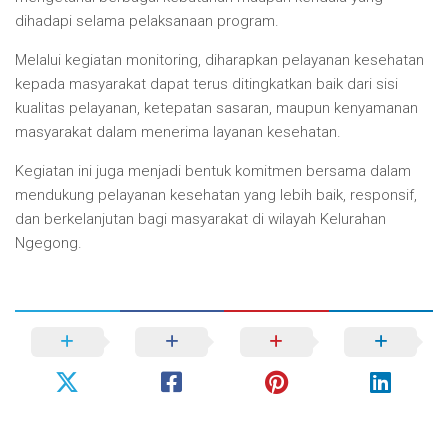
dihadapi selama pelaksanaan program.
Melalui kegiatan monitoring, diharapkan pelayanan kesehatan
kepada masyarakat dapat terus ditingkatkan baik dari sisi
kualitas pelayanan, ketepatan sasaran, maupun kenyamanan
masyarakat dalam menerima layanan kesehatan.
Kegiatan ini juga menjadi bentuk komitmen bersama dalam
mendukung pelayanan kesehatan yang lebih baik, responsif,
dan berkelanjutan bagi masyarakat di wilayah Kelurahan
Ngegong.