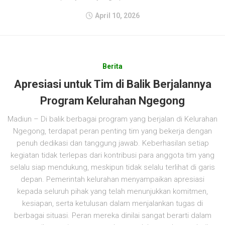
April 10, 2026
Berita
Apresiasi untuk Tim di Balik Berjalannya
Program Kelurahan Ngegong
Madiun – Di balik berbagai program yang berjalan di Kelurahan
Ngegong, terdapat peran penting tim yang bekerja dengan
penuh dedikasi dan tanggung jawab. Keberhasilan setiap
kegiatan tidak terlepas dari kontribusi para anggota tim yang
selalu siap mendukung, meskipun tidak selalu terlihat di garis
depan. Pemerintah kelurahan menyampaikan apresiasi
kepada seluruh pihak yang telah menunjukkan komitmen,
kesiapan, serta ketulusan dalam menjalankan tugas di
berbagai situasi. Peran mereka dinilai sangat berarti dalam