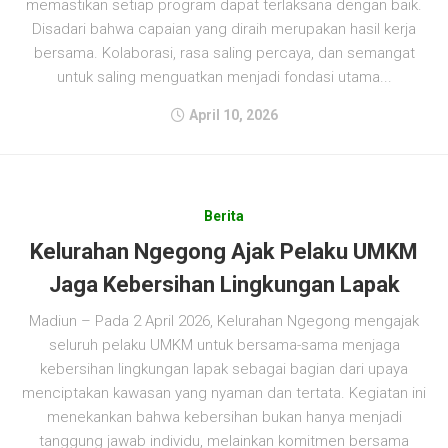
memastikan setiap program dapat terlaksana dengan baik.
Disadari bahwa capaian yang diraih merupakan hasil kerja
bersama. Kolaborasi, rasa saling percaya, dan semangat
untuk saling menguatkan menjadi fondasi utama...
April 10, 2026
Berita
Kelurahan Ngegong Ajak Pelaku UMKM
Jaga Kebersihan Lingkungan Lapak
Madiun – Pada 2 April 2026, Kelurahan Ngegong mengajak
seluruh pelaku UMKM untuk bersama-sama menjaga
kebersihan lingkungan lapak sebagai bagian dari upaya
menciptakan kawasan yang nyaman dan tertata. Kegiatan ini
menekankan bahwa kebersihan bukan hanya menjadi
tanggung jawab individu, melainkan komitmen bersama