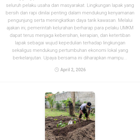
seluruh pelaku usaha dan masyarakat. Lingkungan lapak yang
bersih dan rapi dinilai penting dalam mendukung kenyamanan
pengunjung serta meningkatkan daya tarik kawasan. Melalui
ajakan ini, pemerintah kelurahan berharap para pelaku UMKM
dapat terus menjaga kebersihan, kerapian, dan ketertiban
lapak sebagai wujud kepedulian terhadap lingkungan
sekaligus mendukung pertumbuhan ekonomi lokal yang
berkelanjutan. Upaya bersama ini diharapkan mampu...
April 2, 2026