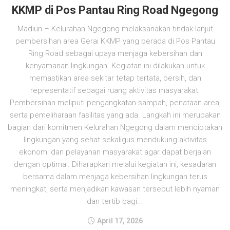
KKMP di Pos Pantau Ring Road Ngegong
Madiun – Kelurahan Ngegong melaksanakan tindak lanjut
pembersihan area Gerai KKMP yang berada di Pos Pantau
Ring Road sebagai upaya menjaga kebersihan dan
kenyamanan lingkungan. Kegiatan ini dilakukan untuk
memastikan area sekitar tetap tertata, bersih, dan
representatif sebagai ruang aktivitas masyarakat.
Pembersihan meliputi pengangkatan sampah, penataan area,
serta pemeliharaan fasilitas yang ada. Langkah ini merupakan
bagian dari komitmen Kelurahan Ngegong dalam menciptakan
lingkungan yang sehat sekaligus mendukung aktivitas
ekonomi dan pelayanan masyarakat agar dapat berjalan
dengan optimal. Diharapkan melalui kegiatan ini, kesadaran
bersama dalam menjaga kebersihan lingkungan terus
meningkat, serta menjadikan kawasan tersebut lebih nyaman
dan tertib bagi...
April 17, 2026