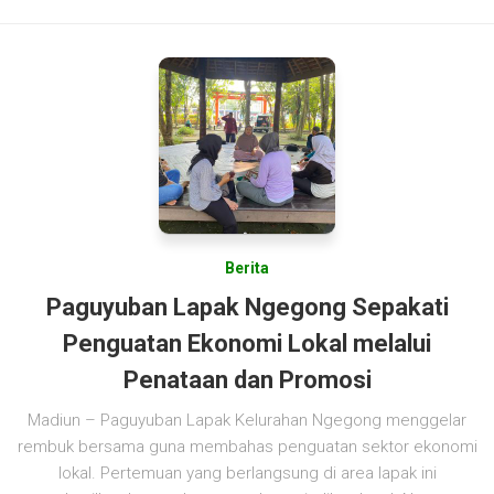
Berita
Paguyuban Lapak Ngegong Sepakati
Penguatan Ekonomi Lokal melalui
Penataan dan Promosi
Madiun – Paguyuban Lapak Kelurahan Ngegong menggelar
rembuk bersama guna membahas penguatan sektor ekonomi
lokal. Pertemuan yang berlangsung di area lapak ini