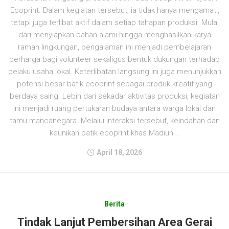
Ecoprint. Dalam kegiatan tersebut, ia tidak hanya mengamati,
tetapi juga terlibat aktif dalam setiap tahapan produksi. Mulai
dari menyiapkan bahan alami hingga menghasilkan karya
ramah lingkungan, pengalaman ini menjadi pembelajaran
berharga bagi volunteer sekaligus bentuk dukungan terhadap
pelaku usaha lokal. Keterlibatan langsung ini juga menunjukkan
potensi besar batik ecoprint sebagai produk kreatif yang
berdaya saing. Lebih dari sekadar aktivitas produksi, kegiatan
ini menjadi ruang pertukaran budaya antara warga lokal dan
tamu mancanegara. Melalui interaksi tersebut, keindahan dan
keunikan batik ecoprint khas Madiun...
April 18, 2026
Berita
Tindak Lanjut Pembersihan Area Gerai