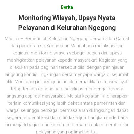
Berita
Monitoring Wilayah, Upaya Nyata
Pelayanan di Kelurahan Ngegong
Madiun – Pemerintah Kelurahan Ngegong bersama Ibu Camat
dan para lurah se-Kecamatan Manguharjo melaksanakan
kegiatan monitoring wilayah sebagai bagian dari upaya
meningkatkan pelayanan kepada masyarakat. Kegiatan yang
dilakukan pada pagi hari tersebut diisi dengan peninjauan
langsung kondisi lingkungan serta menyapa warga di sejumlah
titik. Monitoring ini bertujuan untuk memastikan situasi wilayah
tetap terjaga dengan baik, sekaligus mendengar secara
langsung aspirasi masyarakat. Melalui kegiatan ini, diharapkan
terjalin komunikasi yang lebih dekat antara pemerintah dan
warga, sehingga berbagai permasalahan di lingkungan dapat
segera teridentifikasi dan ditindaklanjuti. Langkah sederhana
ini menjadi bagian dari komitmen bersama dalam memberikan
pelayanan yang optimal serta...