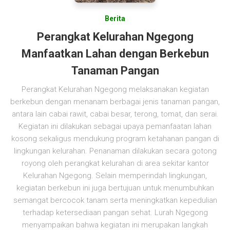
Berita
Perangkat Kelurahan Ngegong
Manfaatkan Lahan dengan Berkebun
Tanaman Pangan
Perangkat Kelurahan Ngegong melaksanakan kegiatan
berkebun dengan menanam berbagai jenis tanaman pangan,
antara lain cabai rawit, cabai besar, terong, tomat, dan serai.
Kegiatan ini dilakukan sebagai upaya pemanfaatan lahan
kosong sekaligus mendukung program ketahanan pangan di
lingkungan kelurahan. Penanaman dilakukan secara gotong
royong oleh perangkat kelurahan di area sekitar kantor
Kelurahan Ngegong. Selain memperindah lingkungan,
kegiatan berkebun ini juga bertujuan untuk menumbuhkan
semangat bercocok tanam serta meningkatkan kepedulian
terhadap ketersediaan pangan sehat. Lurah Ngegong
menyampaikan bahwa kegiatan ini merupakan langkah