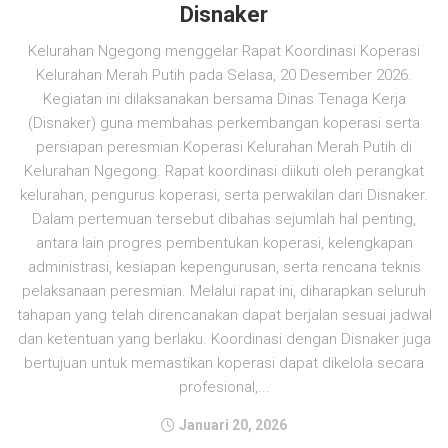
Disnaker
Kelurahan Ngegong menggelar Rapat Koordinasi Koperasi
Kelurahan Merah Putih pada Selasa, 20 Desember 2026.
Kegiatan ini dilaksanakan bersama Dinas Tenaga Kerja
(Disnaker) guna membahas perkembangan koperasi serta
persiapan peresmian Koperasi Kelurahan Merah Putih di
Kelurahan Ngegong. Rapat koordinasi diikuti oleh perangkat
kelurahan, pengurus koperasi, serta perwakilan dari Disnaker.
Dalam pertemuan tersebut dibahas sejumlah hal penting,
antara lain progres pembentukan koperasi, kelengkapan
administrasi, kesiapan kepengurusan, serta rencana teknis
pelaksanaan peresmian. Melalui rapat ini, diharapkan seluruh
tahapan yang telah direncanakan dapat berjalan sesuai jadwal
dan ketentuan yang berlaku. Koordinasi dengan Disnaker juga
bertujuan untuk memastikan koperasi dapat dikelola secara
profesional,...
Januari 20, 2026