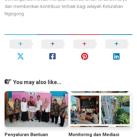
dan memberikan kontribusi terbaik bagi wilayah Kelurahan
Ngegong.
You may also like...
Penyaluran Bantuan
Monitoring dan Mediasi